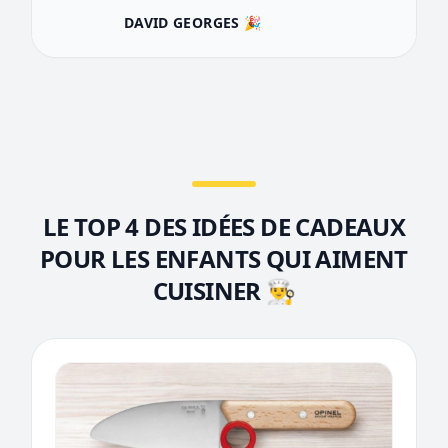
DAVID GEORGES 🎉
LE TOP 4 DES IDÉES DE CADEAUX
POUR LES ENFANTS QUI AIMENT
CUISINER 👨‍🍳