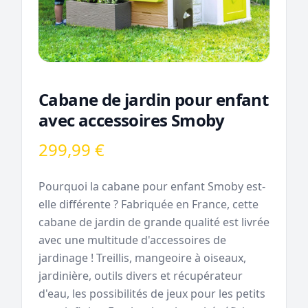
Cabane de jardin pour enfant
avec accessoires Smoby
299,99 €
Pourquoi la cabane pour enfant Smoby est-
elle différente ? Fabriquée en France, cette
cabane de jardin de grande qualité est livrée
avec une multitude d'accessoires de
jardinage ! Treillis, mangeoire à oiseaux,
jardinière, outils divers et récupérateur
d'eau, les possibilités de jeux pour les petits