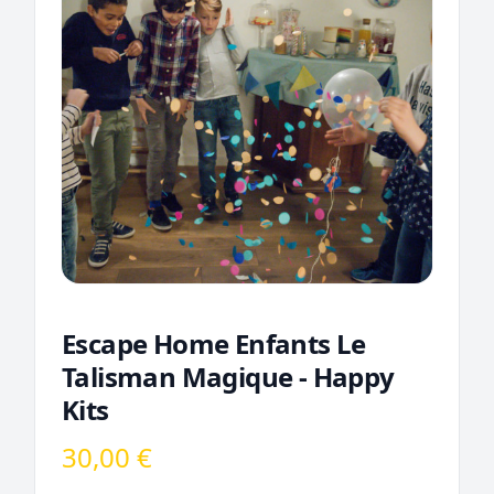
Escape Home Enfants Le
Talisman Magique - Happy
Kits
30,00 €