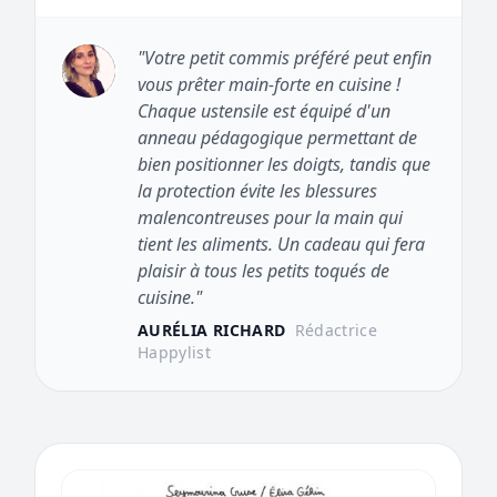
"Votre petit commis préféré peut enfin
vous prêter main-forte en cuisine !
Chaque ustensile est équipé d'un
anneau pédagogique permettant de
bien positionner les doigts, tandis que
la protection évite les blessures
malencontreuses pour la main qui
tient les aliments. Un cadeau qui fera
plaisir à tous les petits toqués de
cuisine."
AURÉLIA RICHARD
Rédactrice
Happylist