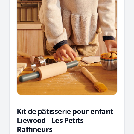
Kit de pâtisserie pour enfant
Liewood - Les Petits
Raffineurs