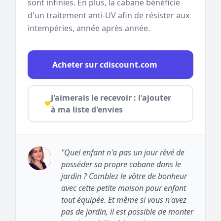
sont infinies. En plus, la cabane bénéficie
d'un traitement anti-UV afin de résister aux
intempéries, année après année.
Acheter sur cdiscount.com
J'aimerais le recevoir : l'ajouter
à ma liste d'envies
"Quel enfant n'a pas un jour rêvé de
posséder sa propre cabane dans le
jardin ? Comblez le vôtre de bonheur
avec cette petite maison pour enfant
tout équipée. Et même si vous n'avez
pas de jardin, il est possible de monter