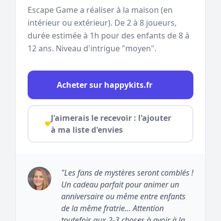
Escape Game a réaliser à la maison (en
intérieur ou extérieur). De 2 à 8 joueurs,
durée estimée à 1h pour des enfants de 8 à
12 ans. Niveau d'intrigue "moyen".
Acheter sur happykits.fr
J'aimerais le recevoir : l'ajouter
à ma liste d'envies
"Les fans de mystères seront comblés !
Un cadeau parfait pour animer un
anniversaire ou même entre enfants
de la même fratrie... Attention
toutefois aux 2-3 choses à avoir à la