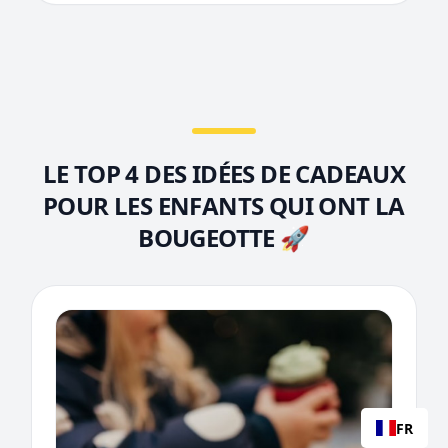
LE TOP 4 DES IDÉES DE CADEAUX
POUR LES ENFANTS QUI ONT LA
BOUGEOTTE 🚀
FR