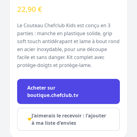
22,90 €
Le Couteau Chefclub Kids est conçu en 3
parties : manche en plastique solide, grip
soft touch antidérapant et lame à bout rond
en acier inoxydable, pour une découpe
facile et sans danger. Kit complet avec
protège-doigts et protège-lame.
Acheter sur
boutique.chefclub.tv
J'aimerais le recevoir : l'ajouter
à ma liste d'envies