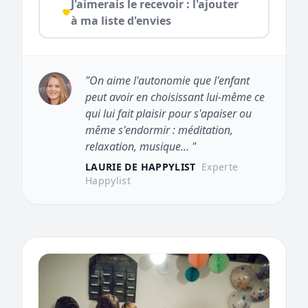
J'aimerais le recevoir : l'ajouter
à ma liste d'envies
"On aime l'autonomie que l'enfant
peut avoir en choisissant lui-même ce
qui lui fait plaisir pour s'apaiser ou
même s'endormir : méditation,
relaxation, musique... "
LAURIE DE HAPPYLIST
Experte
Happylist