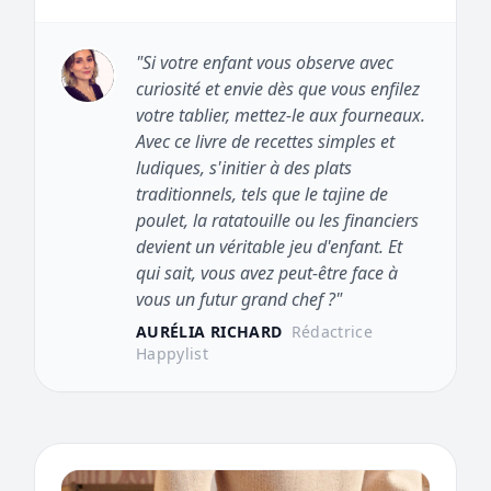
"Si votre enfant vous observe avec
curiosité et envie dès que vous enfilez
votre tablier, mettez-le aux fourneaux.
Avec ce livre de recettes simples et
ludiques, s'initier à des plats
traditionnels, tels que le tajine de
poulet, la ratatouille ou les financiers
devient un véritable jeu d'enfant. Et
qui sait, vous avez peut-être face à
vous un futur grand chef ?"
AURÉLIA RICHARD
Rédactrice
Happylist