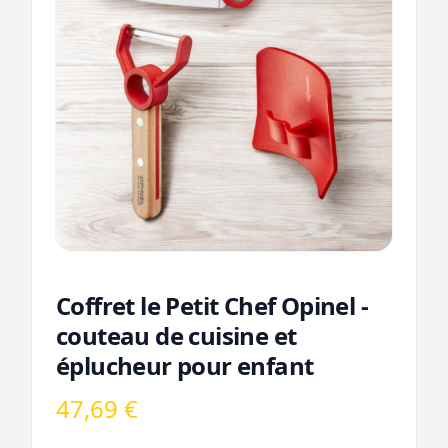
Coffret le Petit Chef Opinel -
couteau de cuisine et
éplucheur pour enfant
47,69 €