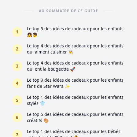
AU SOMMAIRE DE CE GUIDE
Le top 5 des idées de cadeaux pour les enfants
1
👧👦
Le top 4 des idées de cadeaux pour les enfants
2
qui aiment cuisiner 👨‍🍳
Le top 4 des idées de cadeaux pour les enfants
3
qui ont la bougeotte 🚀
Le top 9 des idées de cadeaux pour les enfants
4
fans de Star Wars ✨
Le top 1 des idées de cadeaux pour les enfants
5
stylés 👕
Le top 5 des idées de cadeaux pour les enfants
6
créatifs 🎨
Le top 1 des idées de cadeaux pour les bébés
7