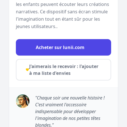
les enfants peuvent écouter leurs créations
narratives. Ce dispositif sans écran stimule
l'imagination tout en étant sûr pour les
jeunes utilisateurs..
Acheter sur lunii.com
J'aimerais le recevoir : l'ajouter
à ma liste d'envies
"Chaque soir une nouvelle histoire !
C'est vraiment l'accessoire
indispensable pour développer
l'imagination de nos petites têtes
blondes."