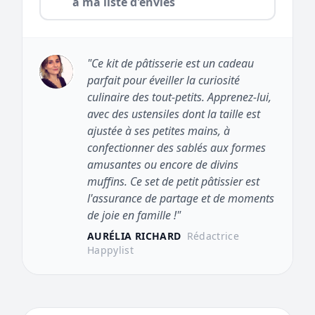
à ma liste d'envies
"Ce kit de pâtisserie est un cadeau
parfait pour éveiller la curiosité
culinaire des tout-petits. Apprenez-lui,
avec des ustensiles dont la taille est
ajustée à ses petites mains, à
confectionner des sablés aux formes
amusantes ou encore de divins
muffins. Ce set de petit pâtissier est
l'assurance de partage et de moments
de joie en famille !"
AURÉLIA RICHARD
Rédactrice
Happylist