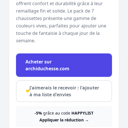
offrent confort et durabilité grâce à leur
remaillage fin et solide. Le pack de 7
chaussettes présente une gamme de
couleurs vives, parfaites pour ajouter une
touche de fantaisie à chaque jour de la
semaine.
Acheter sur
archiduchesse.com
J'aimerais le recevoir : l'ajouter
à ma liste d'envies
-5%
grâce au code
HAPPYLIST
Appliquer la réduction
→