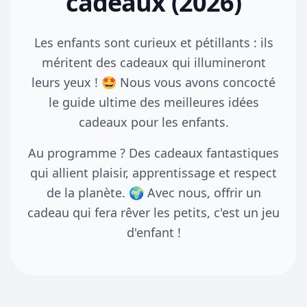
cadeaux (2026)
Les enfants sont curieux et pétillants : ils
méritent des cadeaux qui illumineront
leurs yeux ! 🤩 Nous vous avons concocté
le guide ultime des meilleures idées
cadeaux pour les enfants.
Au programme ? Des cadeaux fantastiques
qui allient plaisir, apprentissage et respect
de la planète. 🌍 Avec nous, offrir un
cadeau qui fera rêver les petits, c'est un jeu
d'enfant !