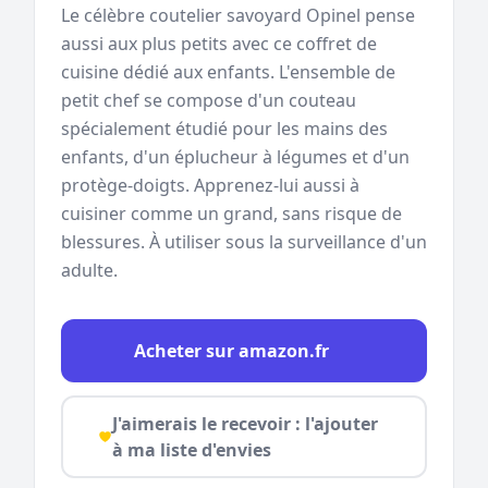
Le célèbre coutelier savoyard Opinel pense
aussi aux plus petits avec ce coffret de
cuisine dédié aux enfants. L'ensemble de
petit chef se compose d'un couteau
spécialement étudié pour les mains des
enfants, d'un éplucheur à légumes et d'un
protège-doigts. Apprenez-lui aussi à
cuisiner comme un grand, sans risque de
blessures. À utiliser sous la surveillance d'un
adulte.
Acheter sur amazon.fr
J'aimerais le recevoir : l'ajouter
à ma liste d'envies