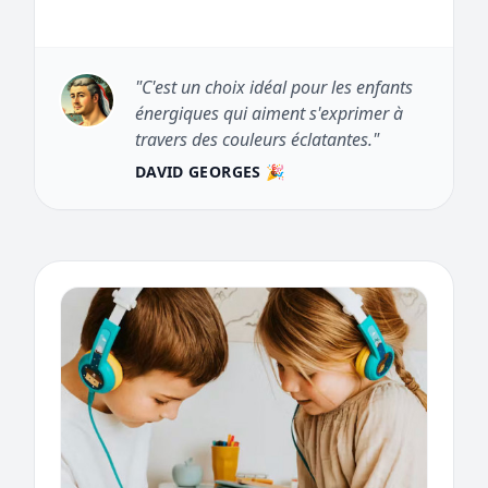
"C'est un choix idéal pour les enfants
énergiques qui aiment s'exprimer à
travers des couleurs éclatantes."
DAVID GEORGES 🎉