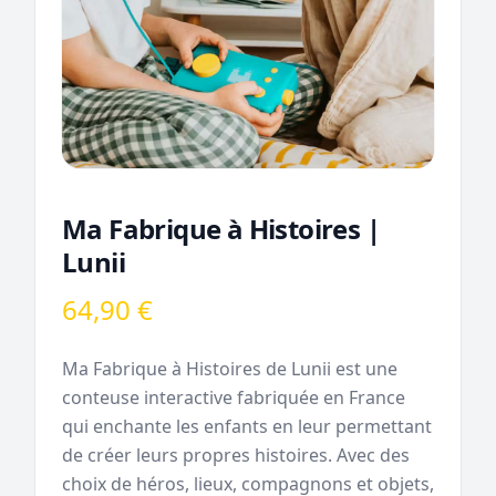
Ma Fabrique à Histoires |
Lunii
64,90 €
Ma Fabrique à Histoires de Lunii est une
conteuse interactive fabriquée en France
qui enchante les enfants en leur permettant
de créer leurs propres histoires. Avec des
choix de héros, lieux, compagnons et objets,