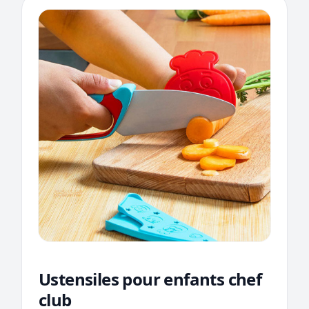
Ustensiles pour enfants chef
club