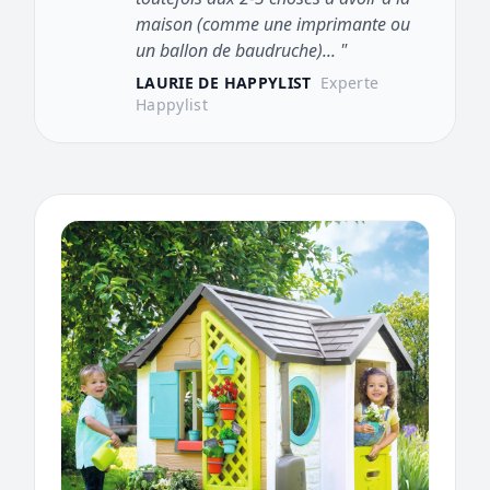
maison (comme une imprimante ou
un ballon de baudruche)... "
LAURIE DE HAPPYLIST
Experte
Happylist