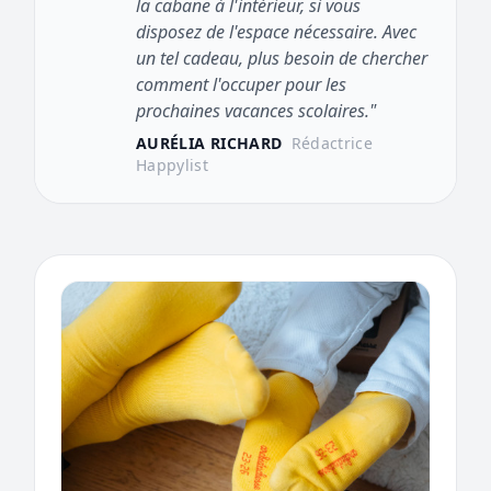
la cabane à l'intérieur, si vous
disposez de l'espace nécessaire. Avec
un tel cadeau, plus besoin de chercher
comment l'occuper pour les
prochaines vacances scolaires."
AURÉLIA RICHARD
Rédactrice
Happylist