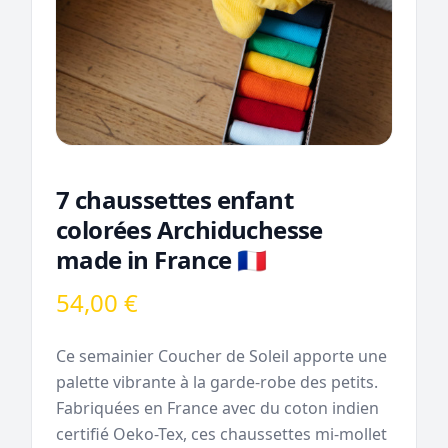
7 chaussettes enfant
colorées Archiduchesse
made in France 🇫🇷
54,00 €
Ce semainier Coucher de Soleil apporte une
palette vibrante à la garde-robe des petits.
Fabriquées en France avec du coton indien
certifié Oeko-Tex, ces chaussettes mi-mollet