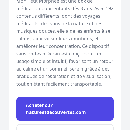
Mon Petit Morphée est une box de
méditation pour enfants dès 3 ans. Avec 192
contenus différents, dont des voyages
méditatifs, des sons de la nature et des
musiques douces, elle aide les enfants à se
calmer, apprivoiser leurs émotions, et
améliorer leur concentration. Ce dispositif
sans ondes ni écran est conçu pour un
usage simple et intuitif, favorisant un retour
au calme et un sommeil serein grâce à des
pratiques de respiration et de visualisation,
tout en étant facilement transportable.
Acheter sur
natureetdecouvertes.com