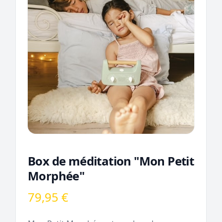
Box de méditation "Mon Petit
Morphée"
79,95 €