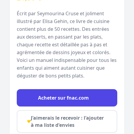
Écrit par Seymourina Cruse et joliment
illustré par Elisa Gehin, ce livre de cuisine
contient plus de 50 recettes. Des entrées
aux desserts, en passant par les plats,
chaque recette est détaillée pas à pas et
agrémentée de dessins joyeux et colorés.
Voici un manuel indispensable pour tous les
enfants qui aiment autant cuisiner que
déguster de bons petits plats.
Acheter sur fnac.com
J'aimerais le recevoir : l'ajouter
à ma liste d'envies