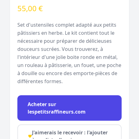
55,00 €
Set d'ustensiles complet adapté aux petits
pâtissiers en herbe. Le kit contient tout le
nécessaire pour préparer de délicieuses
douceurs sucrées. Vous trouverez, à
l'intérieur d'une jolie boite ronde en métal,
un rouleau à pâtisserie, un fouet, une poche
à douille ou encore des emporte-pièces de
différentes formes.
Acheter sur
lespetitsraffineurs.com
J'aimerais le recevoir : l'ajouter