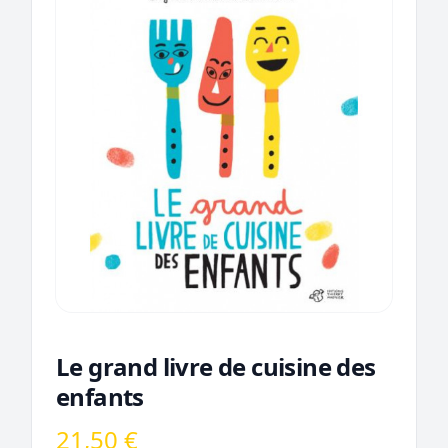
Le grand livre de cuisine des
enfants
21,50 €