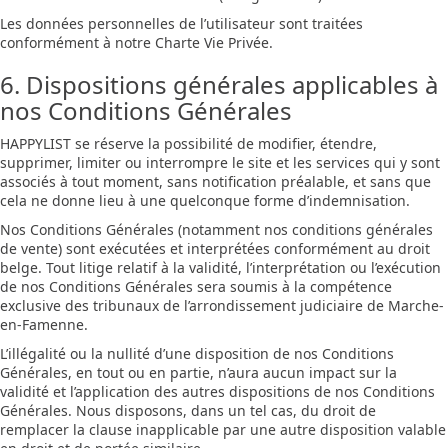
Les données personnelles de l’utilisateur sont traitées
conformément à notre Charte Vie Privée.
6. Dispositions générales applicables à
nos Conditions Générales
HAPPYLIST se réserve la possibilité de modifier, étendre,
supprimer, limiter ou interrompre le site et les services qui y sont
associés à tout moment, sans notification préalable, et sans que
cela ne donne lieu à une quelconque forme d’indemnisation.
Nos Conditions Générales (notamment nos conditions générales
de vente) sont exécutées et interprétées conformément au droit
belge. Tout litige relatif à la validité, l’interprétation ou l’exécution
de nos Conditions Générales sera soumis à la compétence
exclusive des tribunaux de l’arrondissement judiciaire de Marche-
en-Famenne.
L’illégalité ou la nullité d’une disposition de nos Conditions
Générales, en tout ou en partie, n’aura aucun impact sur la
validité et l’application des autres dispositions de nos Conditions
Générales. Nous disposons, dans un tel cas, du droit de
remplacer la clause inapplicable par une autre disposition valable