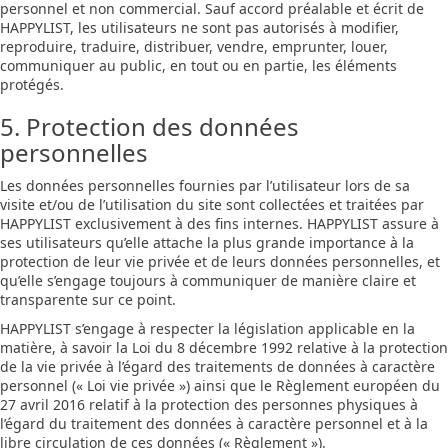
personnel et non commercial. Sauf accord préalable et écrit de
HAPPYLIST, les utilisateurs ne sont pas autorisés à modifier,
reproduire, traduire, distribuer, vendre, emprunter, louer,
communiquer au public, en tout ou en partie, les éléments
protégés.
5. Protection des données
personnelles
Les données personnelles fournies par l’utilisateur lors de sa
visite et/ou de l’utilisation du site sont collectées et traitées par
HAPPYLIST exclusivement à des fins internes. HAPPYLIST assure à
ses utilisateurs qu’elle attache la plus grande importance à la
protection de leur vie privée et de leurs données personnelles, et
qu’elle s’engage toujours à communiquer de manière claire et
transparente sur ce point.
HAPPYLIST s’engage à respecter la législation applicable en la
matière, à savoir la Loi du 8 décembre 1992 relative à la protection
de la vie privée à l’égard des traitements de données à caractère
personnel (« Loi vie privée ») ainsi que le Règlement européen du
27 avril 2016 relatif à la protection des personnes physiques à
l’égard du traitement des données à caractère personnel et à la
libre circulation de ces données (« Règlement »).