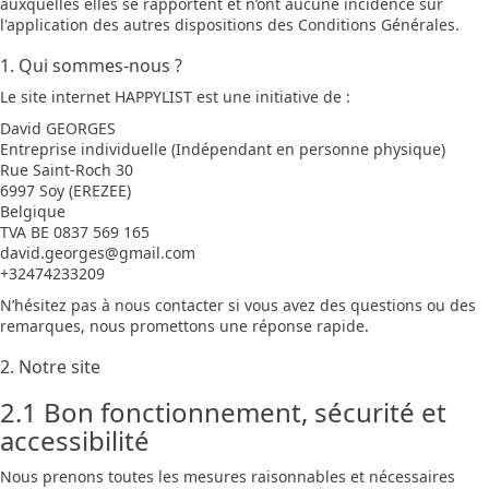
auxquelles elles se rapportent et n’ont aucune incidence sur
l'application des autres dispositions des Conditions Générales.
1. Qui sommes-nous ?
Le site internet HAPPYLIST est une initiative de :
David GEORGES
Entreprise individuelle (Indépendant en personne physique)
Rue Saint-Roch 30
6997 Soy (EREZEE)
Belgique
TVA BE 0837 569 165
david.georges@gmail.com
+32474233209
N’hésitez pas à nous contacter si vous avez des questions ou des
remarques, nous promettons une réponse rapide.
2. Notre site
2.1 Bon fonctionnement, sécurité et
accessibilité
Nous prenons toutes les mesures raisonnables et nécessaires