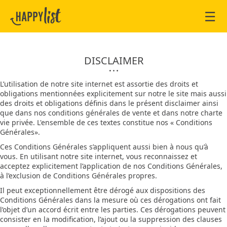
☰
DISCLAIMER
L’utilisation de notre site internet est assortie des droits et
obligations mentionnées explicitement sur notre le site mais aussi
des droits et obligations définis dans le présent disclaimer ainsi
que dans nos conditions générales de vente et dans notre charte
vie privée. L'ensemble de ces textes constitue nos « Conditions
Générales».
Ces Conditions Générales s’appliquent aussi bien à nous qu’à
vous. En utilisant notre site internet, vous reconnaissez et
acceptez explicitement l’application de nos Conditions Générales,
à l’exclusion de Conditions Générales propres.
Il peut exceptionnellement être dérogé aux dispositions des
Conditions Générales dans la mesure où ces dérogations ont fait
l’objet d’un accord écrit entre les parties. Ces dérogations peuvent
consister en la modification, l’ajout ou la suppression des clauses