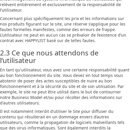
relèvent entièrement et exclusivement de la responsabilité de
l’utilisateur.
Concernant plus spécifiquement les prix et les informations sur
nos produits figurant sur le site, une réserve s’applique pour les
fautes formelles manifestes, comme des erreurs de frappe.
L’utilisateur ne peut en aucun cas se prévaloir de l’existence d’un
contrat avec HAPPYLIST basé sur de telles fautes.
2.3 Ce que nous attendons de
l’utilisateur
En tant qu'utilisateur, vous avez une certaine responsabilité quant
au bon fonctionnement du site. Vous devez en tout temps vous
abstenir de poser des actes susceptibles de nuire au bon
fonctionnement et à la sécurité du site et de son utilisation. Par
exemple, le site ne peut être utilisé dans le but de contourner
notre Business Model et/ou pour récolter des informations sur
d'autres utilisateurs.
Il est notamment interdit d’utiliser le Site pour diffuser du
contenu qui résulterait en un dommage envers d’autres
utilisateurs, comme la propagation de logiciels malveillants tels
que des virus informatiques. Sont également interdits la