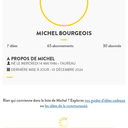
MICHEL BOURGEOIS
7
idées
65
abonnements
30
abonnés
A PROPOS DE MICHEL
NÉ LE MERCREDI 14 MAI 1986 • TAUREAU
DERNIÈRE MISE À JOUR : 10 DÉCEMBRE 2024
Rien qui convienne dans la liste de Michel ? Explorez
nos guides d'idées cadeaux
ou
les idées de la communauté
.